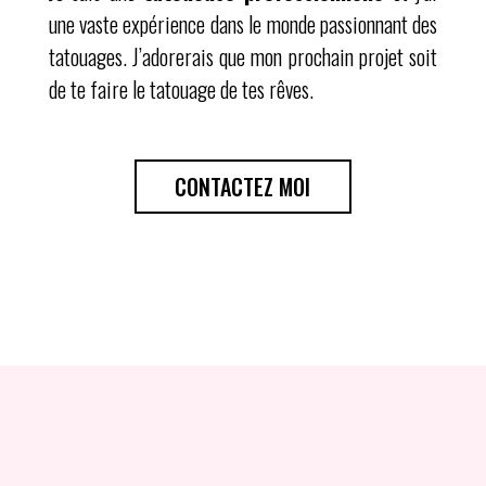
une vaste expérience dans le monde passionnant des
tatouages. J’adorerais que mon prochain projet soit
de te faire le tatouage de tes rêves.
CONTACTEZ MOI