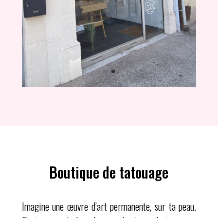
Boutique de tatouage
Imagine une œuvre d’art permanente, sur ta peau.