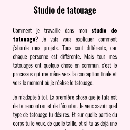
Studio de tatouage
Comment je travaille dans mon
studio de
tatouage
? Je vais vous expliquer comment
j’aborde mes projets. Tous sont différents, car
chaque personne est différente. Mais tous mes
tatouages ont quelque chose en commun, c’est le
processus qui me mène vers la conception finale et
vers le moment où je réalise le tatouage.
Je m’adapte à toi. La première chose que je fais est
de te rencontrer et de t’écouter. Je veux savoir quel
type de tatouage tu désires. Et sur quelle partie du
corps tu le veux, de quelle taille, et si tu as déjà une