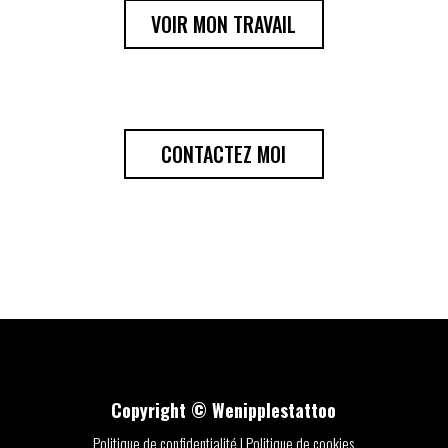
VOIR MON TRAVAIL
CONTACTEZ MOI
Copyright © Wenipplestattoo
Politique de confidentialité
|
Politique de cookies