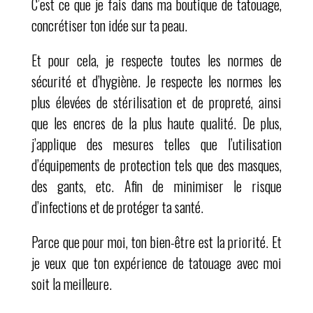
C’est ce que je fais dans ma boutique de tatouage,
concrétiser ton idée sur ta peau.
Et pour cela, je respecte toutes les normes de
sécurité et d’hygiène. Je respecte les normes les
plus élevées de stérilisation et de propreté, ainsi
que les encres de la plus haute qualité. De plus,
j’applique des mesures telles que l’utilisation
d’équipements de protection tels que des masques,
des gants, etc. Afin de minimiser le risque
d’infections et de protéger ta santé.
Parce que pour moi, ton bien-être est la priorité. Et
je veux que ton expérience de tatouage avec moi
soit la meilleure.