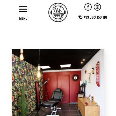
+33 669 159 110