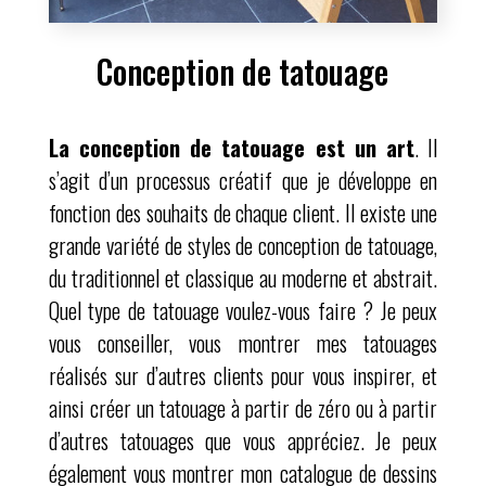
Conception de tatouage
La conception de tatouage est un art
. Il
s’agit d’un processus créatif que je développe en
fonction des souhaits de chaque client. Il existe une
grande variété de styles de conception de tatouage,
du traditionnel et classique au moderne et abstrait.
Quel type de tatouage voulez-vous faire ? Je peux
vous conseiller, vous montrer mes tatouages
réalisés sur d’autres clients pour vous inspirer, et
ainsi créer un tatouage à partir de zéro ou à partir
d’autres tatouages que vous appréciez. Je peux
également vous montrer mon catalogue de dessins