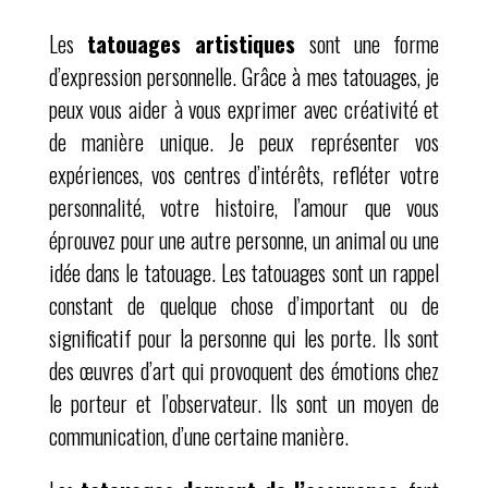
Les
tatouages artistiques
sont une forme
d’expression personnelle. Grâce à mes tatouages, je
peux vous aider à vous exprimer avec créativité et
de manière unique. Je peux représenter vos
expériences, vos centres d’intérêts, refléter votre
personnalité, votre histoire, l’amour que vous
éprouvez pour une autre personne, un animal ou une
idée dans le tatouage. Les tatouages sont un rappel
constant de quelque chose d’important ou de
significatif pour la personne qui les porte. Ils sont
des œuvres d’art qui provoquent des émotions chez
le porteur et l’observateur. Ils sont un moyen de
communication, d’une certaine manière.