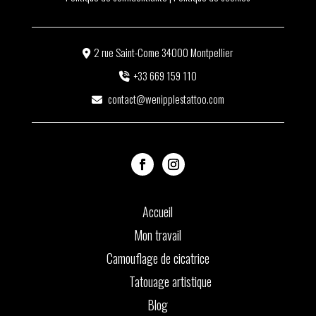
2 rue Saint-Come
34000
Montpellier
+33 669 159 110
contact@wenipplestattoo.com
Accueil
Mon travail
Camouflage de cicatrice
Tatouage artistique
Blog