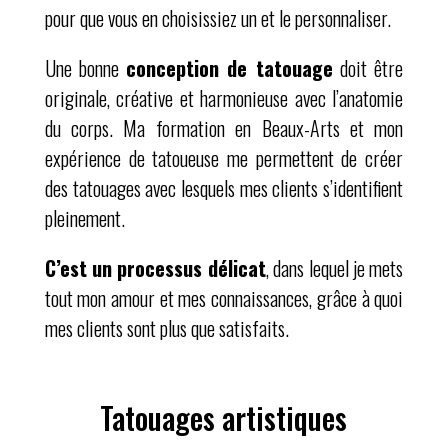
pour que vous en choisissiez un et le personnaliser.
Une bonne
conception de tatouage
doit être
originale, créative et harmonieuse avec l’anatomie
du corps. Ma formation en Beaux-Arts et mon
expérience de tatoueuse me permettent de créer
des tatouages avec lesquels mes clients s’identifient
pleinement.
C’est un processus délicat
, dans lequel je mets
tout mon amour et mes connaissances, grâce à quoi
mes clients sont plus que satisfaits.
Tatouages artistiques