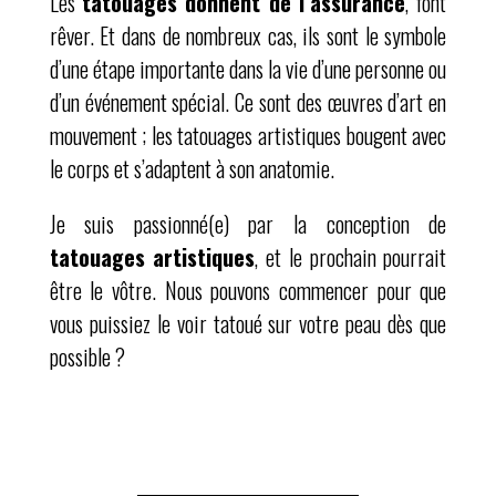
Les
tatouages donnent de l’assurance
, font
rêver. Et dans de nombreux cas, ils sont le symbole
d’une étape importante dans la vie d’une personne ou
d’un événement spécial. Ce sont des œuvres d’art en
mouvement ; les tatouages artistiques bougent avec
le corps et s’adaptent à son anatomie.
Je suis passionné(e) par la conception de
tatouages artistiques
, et le prochain pourrait
être le vôtre. Nous pouvons commencer pour que
vous puissiez le voir tatoué sur votre peau dès que
possible ?