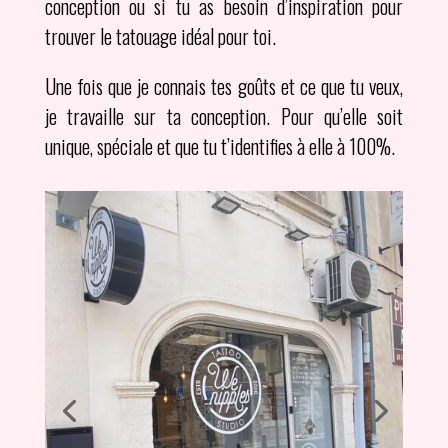
conception ou si tu as besoin d’inspiration pour
trouver le tatouage idéal pour toi.
Une fois que je connais tes goûts et ce que tu veux,
je travaille sur ta conception. Pour qu’elle soit
unique, spéciale et que tu t’identifies à elle à 100%.